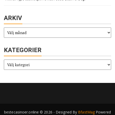
ARKIV
Arkiv
KATEGORIER
Kategorier
bestecasinoer.online © 2026 - Designed By
BfastMag
Powered